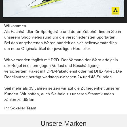
Willkommen
Als Fachhändler für Sportgeräte und deren Zubehör finden Sie in
unserem Shop vieles rund um die verschiedensten Sportarten.
Bei den angebotenen Waren handelt es sich selbstverständlich
um neue Originalartikel der jeweiligen Hersteller.
Wir versenden täglich mit DPD. Der Versand der Ware erfolgt in
der Regel in einem gegen Verlust und Beschädigung
versichertem Paket mit DPD-Paketdienst oder mit DHL-Paket. Die
Regellaufzeit beträgt werktags zwischen 24 und 48 Stunden.
Seit mehr als 35 Jahren setzen wir auf die Zufriedenheit unserer
Kunden. Wir hoffen, auch Sie bald zu unseren Stammkunden
zählen zu dürfen.
Ihr Skikeller Team
Unsere Marken