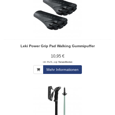
Leki Power Grip Pad Walking Gummipuffer
10,95 €
inkl. MwSt., zzgl.
Versandkosten
Mehr Informationen