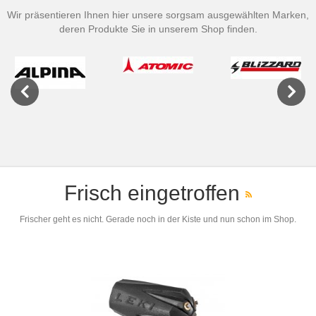
Wir präsentieren Ihnen hier unsere sorgsam ausgewählten Marken,
deren Produkte Sie in unserem Shop finden.
Previous
Next
Frisch eingetroffen
Frischer geht es nicht. Gerade noch in der Kiste und nun schon im Shop.