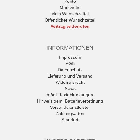
Konto
Merkzettel
Mein Wunschzettel
Öffentlicher Wunschzettel
Vertrag widerrufen
INFORMATIONEN
Impressum
AGB
Datenschutz
Lieferung und Versand
Widerrufsrecht
News
mögl. Textabkürzungen
Hinweis gem. Batterieverordnung
Versanddienstleister
Zahlungsarten
Standort