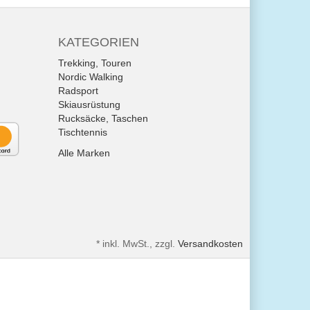
KATEGORIEN
Trekking, Touren
Nordic Walking
Radsport
Skiausrüstung
Rucksäcke, Taschen
Tischtennis
Alle Marken
*
inkl. MwSt., zzgl.
Versandkosten