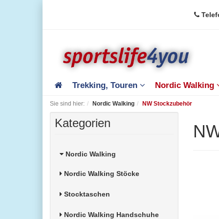
Telef
Trekking, Touren
Nordic Walking
Sie sind hier:
Nordic Walking
NW Stockzubehör
Kategorien
NW
Nordic Walking
Nordic Walking Stöcke
Stocktaschen
Nordic Walking Handschuhe