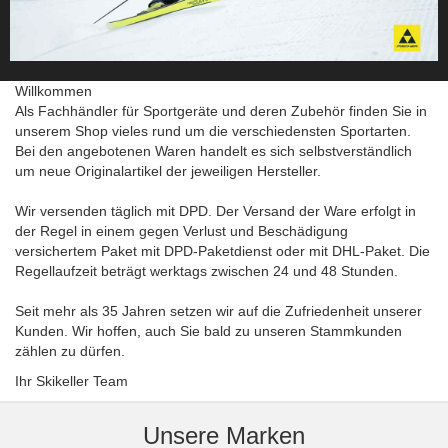
Willkommen
Als Fachhändler für Sportgeräte und deren Zubehör finden Sie in
unserem Shop vieles rund um die verschiedensten Sportarten.
Bei den angebotenen Waren handelt es sich selbstverständlich
um neue Originalartikel der jeweiligen Hersteller.
Wir versenden täglich mit DPD. Der Versand der Ware erfolgt in
der Regel in einem gegen Verlust und Beschädigung
versichertem Paket mit DPD-Paketdienst oder mit DHL-Paket. Die
Regellaufzeit beträgt werktags zwischen 24 und 48 Stunden.
Seit mehr als 35 Jahren setzen wir auf die Zufriedenheit unserer
Kunden. Wir hoffen, auch Sie bald zu unseren Stammkunden
zählen zu dürfen.
Ihr Skikeller Team
Unsere Marken