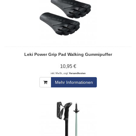
Leki Power Grip Pad Walking Gummipuffer
10,95 €
inkl. MwSt., zzgl.
Versandkosten
Mehr Informationen