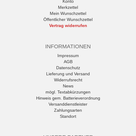
Konto
Merkzettel
Mein Wunschzettel
Öffentlicher Wunschzettel
Vertrag widerrufen
INFORMATIONEN
Impressum
AGB
Datenschutz
Lieferung und Versand
Widerrufsrecht
News
mögl. Textabkürzungen
Hinweis gem. Batterieverordnung
Versanddienstleister
Zahlungsarten
Standort