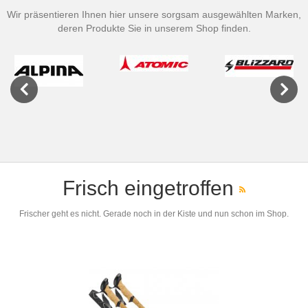
Wir präsentieren Ihnen hier unsere sorgsam ausgewählten Marken,
deren Produkte Sie in unserem Shop finden.
Previous
Next
Frisch eingetroffen
Frischer geht es nicht. Gerade noch in der Kiste und nun schon im Shop.