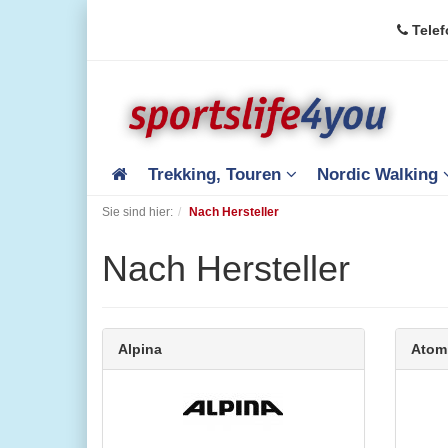
Telef
Trekking, Touren
Nordic Walking
Sie sind hier:
Nach Hersteller
Nach Hersteller
Alpina
Atom