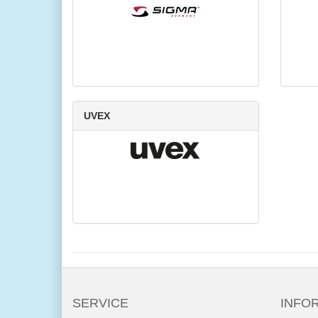
UVEX
SERVICE
INFO