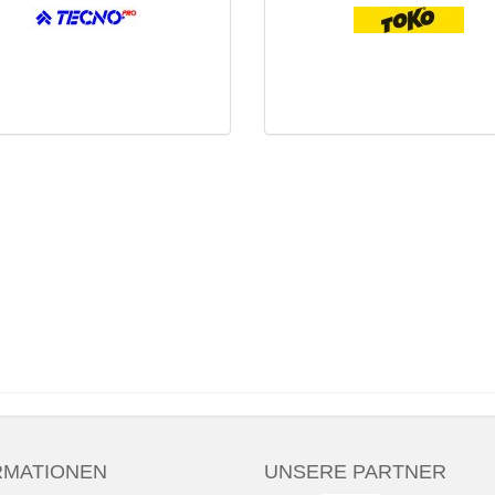
RMATIONEN
UNSERE PARTNER