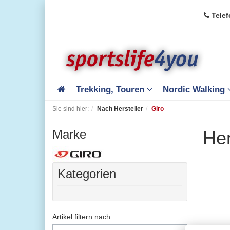
Telef
Trekking, Touren
Nordic Walking
Sie sind hier:
Nach Hersteller
Giro
Marke
Her
Kategorien
Artikel filtern nach