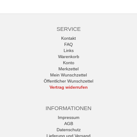
SERVICE
Kontakt
FAQ
Links
Warenkorb
Konto
Merkzettel
Mein Wunschzettel
Öffentlicher Wunschzettel
Vertrag widerrufen
INFORMATIONEN
Impressum
AGB
Datenschutz
Lieferung und Versand