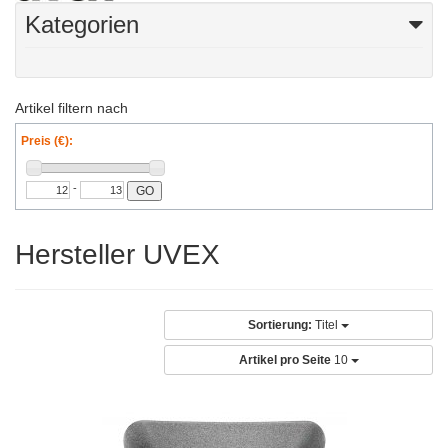
Kategorien
Artikel filtern nach
Preis (€):
-
GO
Hersteller UVEX
Sortierung:
Titel
Artikel pro Seite
10