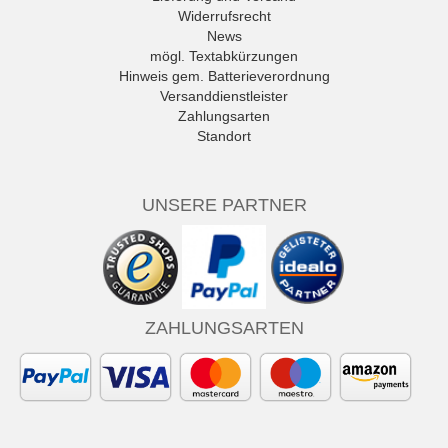
Widerrufsrecht
News
mögl. Textabkürzungen
Hinweis gem. Batterieverordnung
Versanddienstleister
Zahlungsarten
Standort
UNSERE PARTNER
ZAHLUNGSARTEN