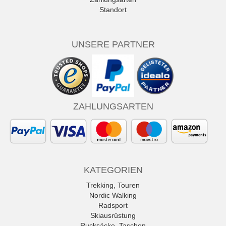
Standort
UNSERE PARTNER
ZAHLUNGSARTEN
KATEGORIEN
Trekking, Touren
Nordic Walking
Radsport
Skiausrüstung
Rucksäcke, Taschen