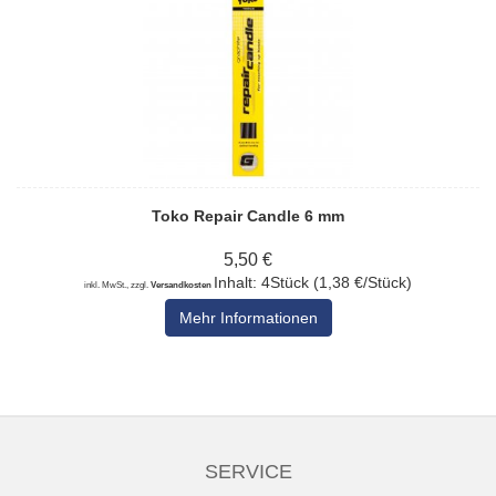
Toko Repair Candle 6 mm
5,50 €
Inhalt: 4Stück (1,38 €/Stück)
inkl. MwSt., zzgl.
Versandkosten
Mehr Informationen
SERVICE