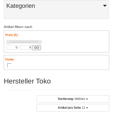
Kategorien
Artikel filtern nach
Preis (€):
-
GO
Farbe:
Hersteller Toko
Sortierung:
Wählen
Artikel pro Seite
12