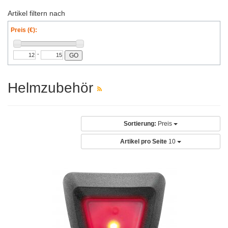
Artikel filtern nach
Preis (€):
-
GO
Helmzubehör
Sortierung:
Preis
Artikel pro Seite
10