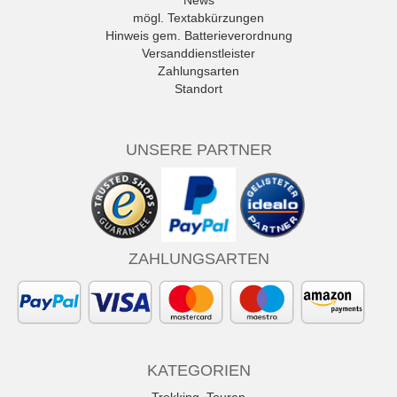
News
mögl. Textabkürzungen
Hinweis gem. Batterieverordnung
Versanddienstleister
Zahlungsarten
Standort
UNSERE PARTNER
ZAHLUNGSARTEN
KATEGORIEN