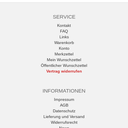
SERVICE
Kontakt
FAQ
Links
Warenkorb
Konto
Merkzettel
Mein Wunschzettel
Öffentlicher Wunschzettel
Vertrag widerrufen
INFORMATIONEN
Impressum
AGB
Datenschutz
Lieferung und Versand
Widerrufsrecht