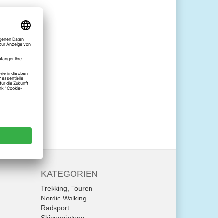
KATEGORIEN
Trekking, Touren
Nordic Walking
Radsport
Skiausrüstung