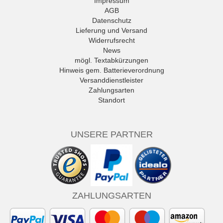
Impressum
AGB
Datenschutz
Lieferung und Versand
Widerrufsrecht
News
mögl. Textabkürzungen
Hinweis gem. Batterieverordnung
Versanddienstleister
Zahlungsarten
Standort
UNSERE PARTNER
ZAHLUNGSARTEN