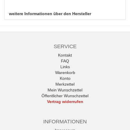
weitere Informationen über den Hersteller
SERVICE
Kontakt
FAQ
Links
Warenkorb
Konto
Merkzettel
Mein Wunschzettel
Öffentlicher Wunschzettel
Vertrag widerrufen
INFORMATIONEN