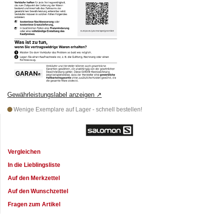
Gewährleistungslabel anzeigen
↗
Wenige Exemplare auf Lager - schnell bestellen!
Vergleichen
In die Lieblingsliste
Auf den Merkzettel
Auf den Wunschzettel
Fragen zum Artikel